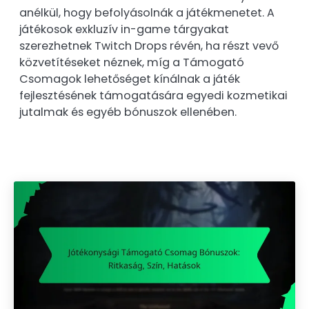
anélkül, hogy befolyásolnák a játékmenetet. A
játékosok exkluzív in-game tárgyakat
szerezhetnek Twitch Drops révén, ha részt vevő
közvetítéseket néznek, míg a Támogató
Csomagok lehetőséget kínálnak a játék
fejlesztésének támogatására egyedi kozmetikai
jutalmak és egyéb bónuszok ellenében.