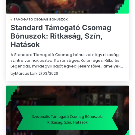
TÁMOGATÓ CSOMAG BÓNUSZOK
Standard Támogató Csomag
Bónuszok: Ritkaság, Szín,
Hatások
A Standard Támogató Csomag bónuszai négy ritkasági
szintre vannak osztva: Közönséges, Különleges, Ritka és
Legendás, mindegyik saját egyedi jellemzőivel, amelyek…
by
Marcus Lark
12/03/2026