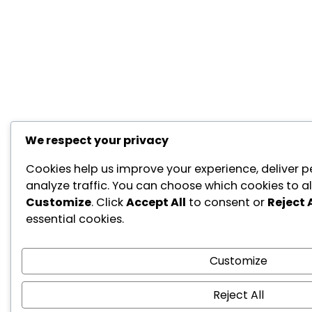
We respect your privacy
Cookies help us improve your experience, deliver p
analyze traffic. You can choose which cookies to al
Customize
. Click
Accept All
to consent or
Reject A
essential cookies.
Customize
Reject All