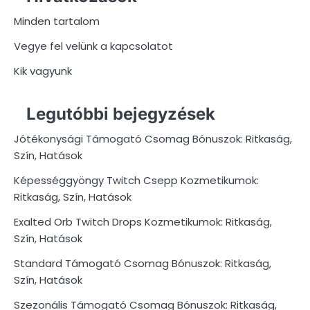
Minden tartalom
Vegye fel velünk a kapcsolatot
Kik vagyunk
Legutóbbi bejegyzések
Jótékonysági Támogató Csomag Bónuszok: Ritkaság,
Szín, Hatások
Képességgyöngy Twitch Csepp Kozmetikumok:
Ritkaság, Szín, Hatások
Exalted Orb Twitch Drops Kozmetikumok: Ritkaság,
Szín, Hatások
Standard Támogató Csomag Bónuszok: Ritkaság,
Szín, Hatások
Szezonális Támogató Csomag Bónuszok: Ritkaság,