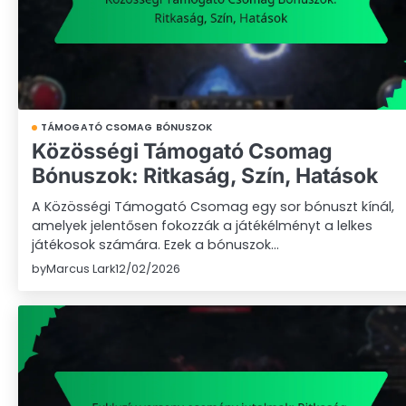
TÁMOGATÓ CSOMAG BÓNUSZOK
Közösségi Támogató Csomag
Bónuszok: Ritkaság, Szín, Hatások
A Közösségi Támogató Csomag egy sor bónuszt kínál,
amelyek jelentősen fokozzák a játékélményt a lelkes
játékosok számára. Ezek a bónuszok…
by
Marcus Lark
12/02/2026