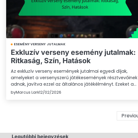
ESEMÉNY VERSENY JUTALMAK
Exkluzív verseny esemény jutalmak:
Ritkaság, Szín, Hatások
Az exkluzív verseny események jutalmai egyedi díjak,
amelyeket a versenyszerű játékesemények résztvevőinek
adnak, javítva ezzel az általános játékélményt. Ezeket a…
by
Marcus Lark
12/02/2026
Posts
Previo
pagination
Legutóbbi bejegyzések