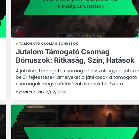
TÁMOGATÓ CSOMAG BÓNUSZOK
Jutalom Támogató Csomag
Bónuszok: Ritkaság, Szín, Hatások
A jutalom támogató csomag bónuszok egyedi játéko
belüli fejlesztések, amelyeket a játékosok a támogató
csomagok megvásárlásával oldanak fel. Ezek a…
by
Marcus Lark
12/02/2026