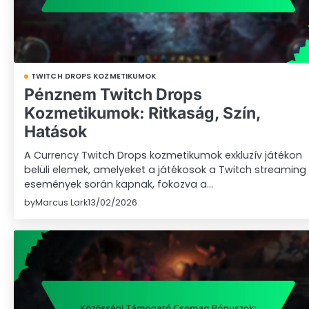
TWITCH DROPS KOZMETIKUMOK
Pénznem Twitch Drops
Kozmetikumok: Ritkaság, Szín,
Hatások
A Currency Twitch Drops kozmetikumok exkluzív játékon
belüli elemek, amelyeket a játékosok a Twitch streaming
események során kapnak, fokozva a…
by
Marcus Lark
13/02/2026