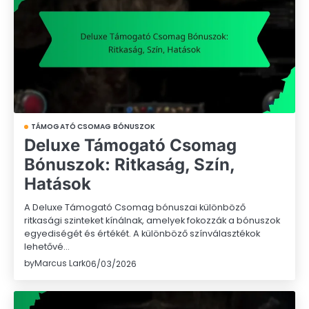
TÁMOGATÓ CSOMAG BÓNUSZOK
Deluxe Támogató Csomag
Bónuszok: Ritkaság, Szín,
Hatások
A Deluxe Támogató Csomag bónuszai különböző
ritkasági szinteket kínálnak, amelyek fokozzák a bónuszok
egyediségét és értékét. A különböző színválasztékok
lehetővé…
by
Marcus Lark
06/03/2026