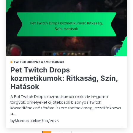
TWITCH DROPS KOZMETIKUMOK
Pet Twitch Drops
kozmetikumok: Ritkaság, Szín,
Hatások
A Pet Twitch Drops kozmetikumok exkluzív in-game
tárgyak, amelyeket a játékosok bizonyos Twitch
közvetítések nézésével szerezhetnek meg, ezzel fokozva
a…
by
Marcus Lark
05/03/2026