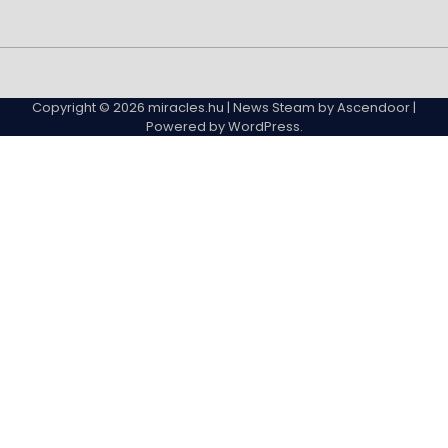
About
Contact
Cookie
Privacy
Sitemap
Terms
Us
Us
Policy
Policy
and
Copyright © 2026
miracles.hu
| News Steam by
Ascendoor
|
Conditions
Powered by
WordPress
.