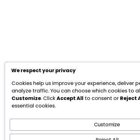
We respect your privacy
Cookies help us improve your experience, deliver p
analyze traffic. You can choose which cookies to al
Customize
. Click
Accept All
to consent or
Reject A
essential cookies.
Customize
Reject All