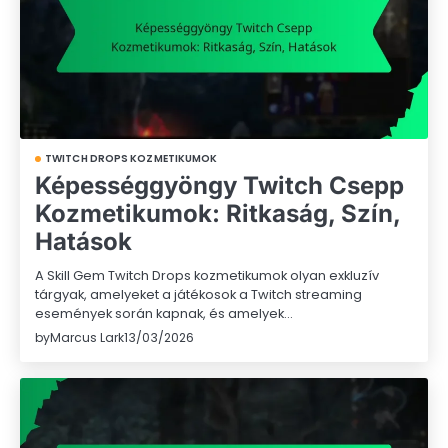
TWITCH DROPS KOZMETIKUMOK
Képességgyöngy Twitch Csepp
Kozmetikumok: Ritkaság, Szín,
Hatások
A Skill Gem Twitch Drops kozmetikumok olyan exkluzív
tárgyak, amelyeket a játékosok a Twitch streaming
események során kapnak, és amelyek…
by
Marcus Lark
13/03/2026