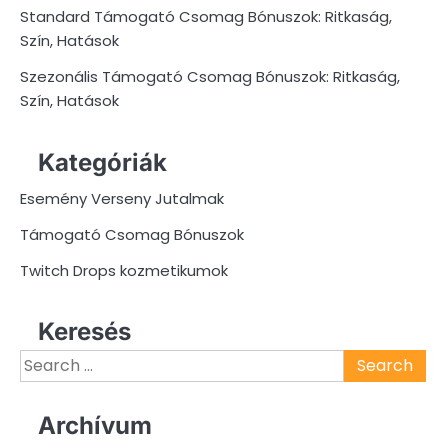
Standard Támogató Csomag Bónuszok: Ritkaság,
Szín, Hatások
Szezonális Támogató Csomag Bónuszok: Ritkaság,
Szín, Hatások
Kategóriák
Esemény Verseny Jutalmak
Támogató Csomag Bónuszok
Twitch Drops kozmetikumok
Keresés
Search
for:
Archívum