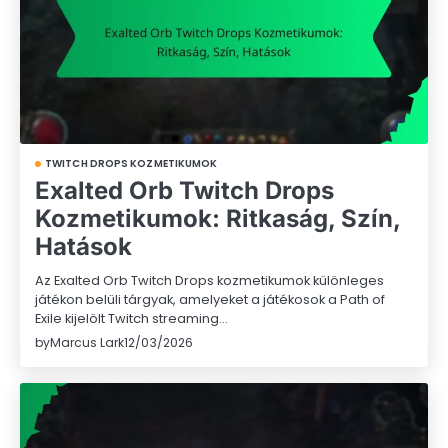
TWITCH DROPS KOZMETIKUMOK
Exalted Orb Twitch Drops
Kozmetikumok: Ritkaság, Szín,
Hatások
Az Exalted Orb Twitch Drops kozmetikumok különleges
játékon belüli tárgyak, amelyeket a játékosok a Path of
Exile kijelölt Twitch streaming…
by
Marcus Lark
12/03/2026