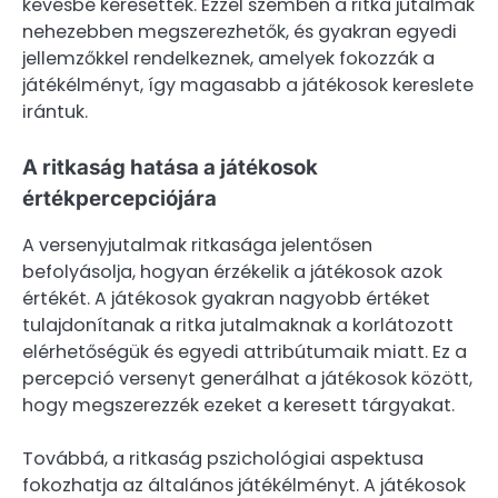
kevésbé keresettek. Ezzel szemben a ritka jutalmak
nehezebben megszerezhetők, és gyakran egyedi
jellemzőkkel rendelkeznek, amelyek fokozzák a
játékélményt, így magasabb a játékosok kereslete
irántuk.
A ritkaság hatása a játékosok
értékpercepciójára
A versenyjutalmak ritkasága jelentősen
befolyásolja, hogyan érzékelik a játékosok azok
értékét. A játékosok gyakran nagyobb értéket
tulajdonítanak a ritka jutalmaknak a korlátozott
elérhetőségük és egyedi attribútumaik miatt. Ez a
percepció versenyt generálhat a játékosok között,
hogy megszerezzék ezeket a keresett tárgyakat.
Továbbá, a ritkaság pszichológiai aspektusa
fokozhatja az általános játékélményt. A játékosok