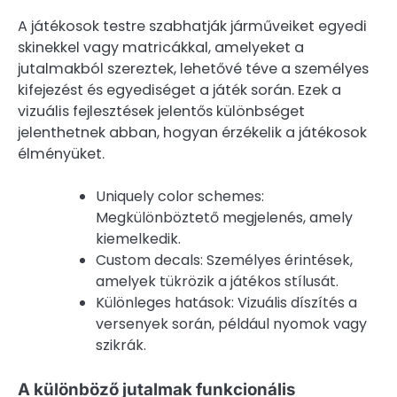
A játékosok testre szabhatják járműveiket egyedi
skinekkel vagy matricákkal, amelyeket a
jutalmakból szereztek, lehetővé téve a személyes
kifejezést és egyediséget a játék során. Ezek a
vizuális fejlesztések jelentős különbséget
jelenthetnek abban, hogyan érzékelik a játékosok
élményüket.
Uniquely color schemes:
Megkülönböztető megjelenés, amely
kiemelkedik.
Custom decals: Személyes érintések,
amelyek tükrözik a játékos stílusát.
Különleges hatások: Vizuális díszítés a
versenyek során, például nyomok vagy
szikrák.
A különböző jutalmak funkcionális