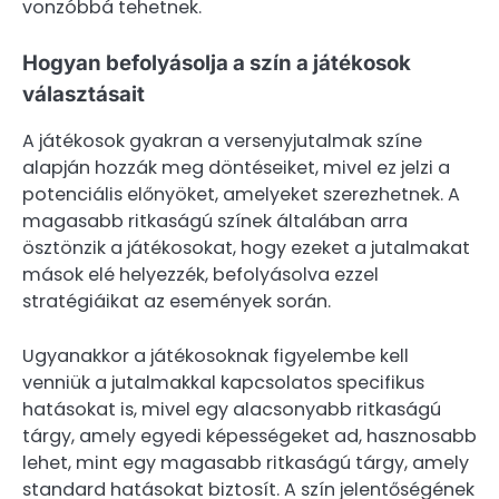
vonzóbbá tehetnek.
Hogyan befolyásolja a szín a játékosok
választásait
A játékosok gyakran a versenyjutalmak színe
alapján hozzák meg döntéseiket, mivel ez jelzi a
potenciális előnyöket, amelyeket szerezhetnek. A
magasabb ritkaságú színek általában arra
ösztönzik a játékosokat, hogy ezeket a jutalmakat
mások elé helyezzék, befolyásolva ezzel
stratégiáikat az események során.
Ugyanakkor a játékosoknak figyelembe kell
venniük a jutalmakkal kapcsolatos specifikus
hatásokat is, mivel egy alacsonyabb ritkaságú
tárgy, amely egyedi képességeket ad, hasznosabb
lehet, mint egy magasabb ritkaságú tárgy, amely
standard hatásokat biztosít. A szín jelentőségének