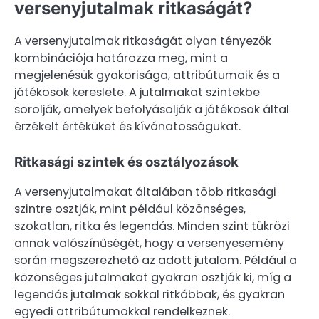
versenyjutalmak ritkaságát?
A versenyjutalmak ritkaságát olyan tényezők
kombinációja határozza meg, mint a
megjelenésük gyakorisága, attribútumaik és a
játékosok kereslete. A jutalmakat szintekbe
sorolják, amelyek befolyásolják a játékosok által
érzékelt értéküket és kívánatosságukat.
Ritkasági szintek és osztályozások
A versenyjutalmakat általában több ritkasági
szintre osztják, mint például közönséges,
szokatlan, ritka és legendás. Minden szint tükrözi
annak valószínűségét, hogy a versenyesemény
során megszerezhető az adott jutalom. Például a
közönséges jutalmakat gyakran osztják ki, míg a
legendás jutalmak sokkal ritkábbak, és gyakran
egyedi attribútumokkal rendelkeznek.