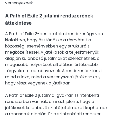
versenyeznek.
A Path of Exile 2 jutalmi rendszerének
áttekintése
A Path of Exile 2-ben a jutalmi rendszer úgy van
kialakítva, hogy ösztönözze a részvételt a
közösségi eseményekben egy strukturált
megközelítéssel. A játékosok a teljesítményük
alapján különböző jutalmakat szerezhetnek, a
magasabb helyezések általában értékesebb
tárgyakat eredményeznek. A rendszer ösztönzi
mind a laza, mind a versenyszerű játékosokat,
hogy részt vegyenek a játékban.
A Path of Exile 2 jutalmai gyakran szintenkénti
rendszerben vannak, ami azt jelenti, hogy a
játékosok különböző szintű jutalmakat kaphatnak
a rangsoruk alapján. Ez a szintenkénti rendszer