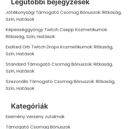
Legutóbbi bejegyzések
Jótékonysági Támogató Csomag Bónuszok: Ritkaság,
Szín, Hatások
Képességgyöngy Twitch Csepp Kozmetikumok:
Ritkaság, Szín, Hatások
Exalted Orb Twitch Drops Kozmetikumok: Ritkaság,
Szín, Hatások
Standard Támogató Csomag Bónuszok: Ritkaság,
Szín, Hatások
Szezonális Támogató Csomag Bónuszok: Ritkaság,
Szín, Hatások
Kategóriák
Esemény Verseny Jutalmak
Támogató Csomag Bónuszok