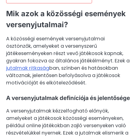
Mik azok a közösségi események
versenyjutalmai?
A közösségi események versenyjutalmai
ösztönzők, amelyeket a versenyszerű
játékeseményeken részt vevő játékosok kapnak,
gyakran fokozva az általános játékélményt. Ezek a
jutalmak ritkaság
ban, színben és hatásokban
változnak, jelentősen befolyásolva a játékosok
motivációját és elköteleződését.
A versenyjutalmak definíciója és jelentősége
A versenyjutalmak kézzelfogható előnyök,
amelyeket a játékosok közösségi eseményeken,
például online játékokban zajló versenyeken való
részvételükkel nyernek. Ezek a jutalmak elismerik a