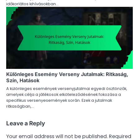
időkorlátos kihívásokban…
Különleges Esemény Verseny Jutalmak: Ritkaság,
Szín, Hatások
A különleges események versenyjutalmai egyedi ösztönzők,
amelyek célja a játékosok elköteleződésének fokozása a
specifikus versenyesemények során. Ezek a jutalmak
ritkaságban,…
Leave a Reply
Your email address will not be published.
Required