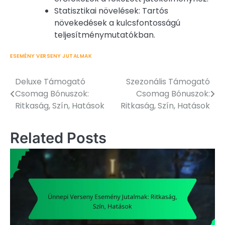
Statisztikai növelések: Tartós
növekedések a kulcsfontosságú
teljesítménymutatókban.
ESEMÉNY VERSENY JUTALMAK
Deluxe Támogató
Szezonális Támogató
Post
Csomag Bónuszok:
Csomag Bónuszok:
navigation
Ritkaság, Szín, Hatások
Ritkaság, Szín, Hatások
Related Posts