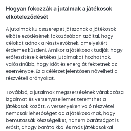
Hogyan fokozzák a jutalmak a játékosok
elköteleződését
A jutalmak kulcsszerepet játszanak a játékosok
elköteleződésének fokozásában azáltal, hogy
célokat adnak a résztvevőknek, amelyekért
érdemes küzdeni. Amikor a játékosok tudják, hogy
erőfeszítéseik értékes jutalmakat hozhatnak,
valószínűbb, hogy időt és energiát fektetnek az
eseménybe. Ez a célérzet jelentősen növelheti a
részvételi arányokat.
Továbbá, a jutalmak megszerzésének várakozása
izgalmat és versenyszellemet teremthet a
játékosok között. A versenyeken való részvétel
nemcsak lehetőséget ad a játékosoknak, hogy
bemutassák készségeiket, hanem barátságot is
erősít, ahogy barátaikkal és más játékosokkal