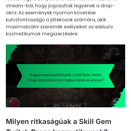
stream-ből, hogy jogosultak legyenek a drop-
okra. Az események nyomon követése
kulcsfontosságú a játékosok számára, akik
maximalizálni szeretnék esélyeiket az exkluzív
kozmetikumok megszerzésére.
Milyen ritkaságúak a Skill Gem