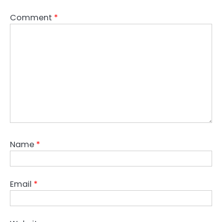
Comment
*
Name
*
Email
*