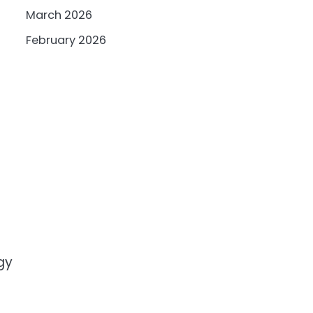
March 2026
February 2026
gy