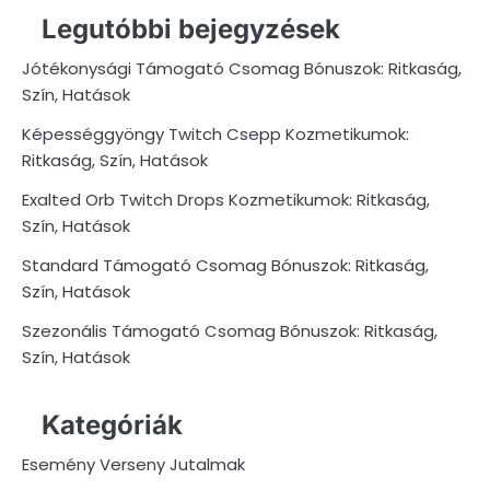
Legutóbbi bejegyzések
Jótékonysági Támogató Csomag Bónuszok: Ritkaság,
Szín, Hatások
Képességgyöngy Twitch Csepp Kozmetikumok:
Ritkaság, Szín, Hatások
Exalted Orb Twitch Drops Kozmetikumok: Ritkaság,
Szín, Hatások
Standard Támogató Csomag Bónuszok: Ritkaság,
Szín, Hatások
Szezonális Támogató Csomag Bónuszok: Ritkaság,
Szín, Hatások
Kategóriák
Esemény Verseny Jutalmak