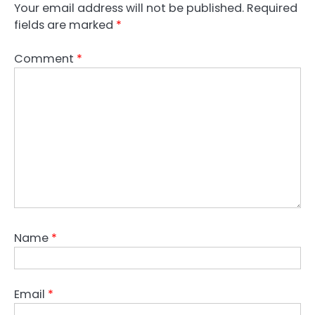
Your email address will not be published.
Required
fields are marked
*
Comment
*
Name
*
Email
*