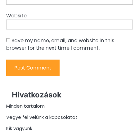
Website
Save my name, email, and website in this
browser for the next time I comment.
Hivatkozások
Minden tartalom
Vegye fel velünk a kapcsolatot
Kik vagyunk